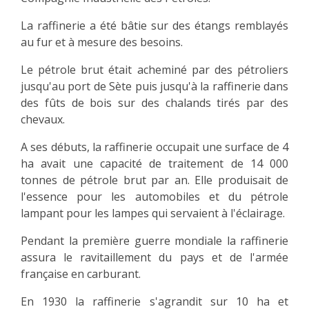
La raffinerie a été bâtie sur des étangs remblayés
au fur et à mesure des besoins.
Le pétrole brut était acheminé par des pétroliers
jusqu'au port de Sète puis jusqu'à la raffinerie dans
des fûts de bois sur des chalands tirés par des
chevaux.
A ses débuts, la raffinerie occupait une surface de 4
ha avait une capacité de traitement de 14 000
tonnes de pétrole brut par an. Elle produisait de
l'essence pour les automobiles et du pétrole
lampant pour les lampes qui servaient à l'éclairage.
Pendant la première guerre mondiale la raffinerie
assura le ravitaillement du pays et de l'armée
française en carburant.
En 1930 la raffinerie s'agrandit sur 10 ha et