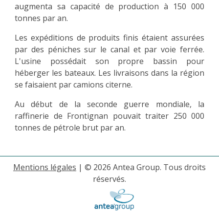
augmenta sa capacité de production à 150 000
tonnes par an.
Les expéditions de produits finis étaient assurées
par des péniches sur le canal et par voie ferrée.
L'usine possédait son propre bassin pour
héberger les bateaux. Les livraisons dans la région
se faisaient par camions citerne.
Au début de la seconde guerre mondiale, la
raffinerie de Frontignan pouvait traiter 250 000
tonnes de pétrole brut par an.
Mentions légales
| © 2026 Antea Group. Tous droits
réservés.