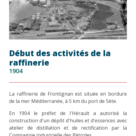
Début des activités de la
raffinerie
1904
La raffinerie de Frontignan est située en bordure
de la mer Méditerranée, à 5 km du port de Sète.
En 1904 le préfet de l'Hérault a autorisé la
construction d'un dépôt d'huiles et d'essences avec
atelier de distillation et de rectification par la
Compagnie Industrielle des Pétroles.