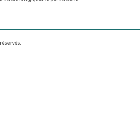
réservés.