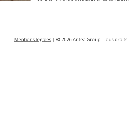
Mentions légales
| © 2026 Antea Group. Tous droits 